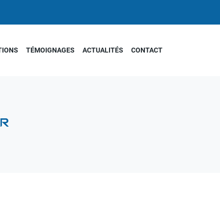
TIONS
TÉMOIGNAGES
ACTUALITÉS
CONTACT
ER